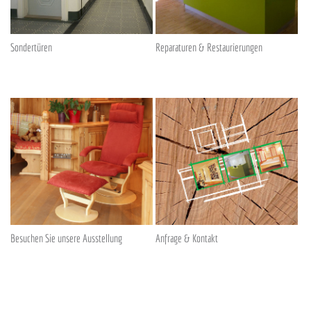
Sondertüren
Reparaturen & Restaurierungen
Besuchen Sie unsere Ausstellung
Anfrage & Kontakt