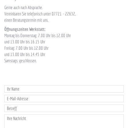
Gerne auch nach Absprache.
Vereinbaren Sie telefonisch unter 07721 – 22632,
einen Beratungstermin mit uns.
Öffnungszeiten Werkstatt:
Montag bis Donnerstag: 7.00 Uhr bis 12.00 Uhr
und 13.00 Uhr bis 16.15 Uhr
Freitag: 7.00 Uhr bis 12.00 Uhr
und 13.00 Uhr bis 14.45 Uhr
Samstags: geschlossen.