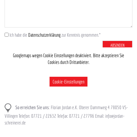
Ich habe die
Datenschutzerklärung
zur Kenntnis genommen.*
ABSENDEN
Googlemaps wegen Cookie Einstellungen deaktiviert. Bitte akzeptieren Sie
Cookies durch Drittanbieter.
Cookie-Einstellungen
So erreichen Sie uns
: Florian Jordan e.K. Oberer Dammweg 4 78050 VS-
Villingen Telefon: 07721 / 22632 Telefax: 07721 / 27796 Email: info@jordan-
schreinerei.de