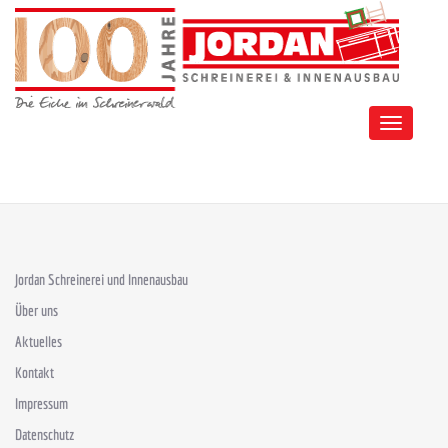
Toggle
navigation
Jordan Schreinerei und Innenausbau
Über uns
Aktuelles
Kontakt
Impressum
Datenschutz