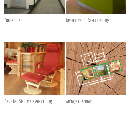
Sondertüren
Reparaturen & Restaurierungen
Besuchen Sie unsere Ausstellung
Anfrage & Kontakt