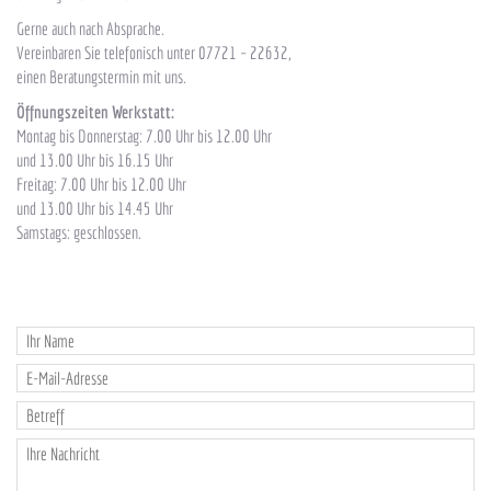
Gerne auch nach Absprache.
Vereinbaren Sie telefonisch unter 07721 – 22632,
einen Beratungstermin mit uns.
Öffnungszeiten Werkstatt:
Montag bis Donnerstag: 7.00 Uhr bis 12.00 Uhr
und 13.00 Uhr bis 16.15 Uhr
Freitag: 7.00 Uhr bis 12.00 Uhr
und 13.00 Uhr bis 14.45 Uhr
Samstags: geschlossen.