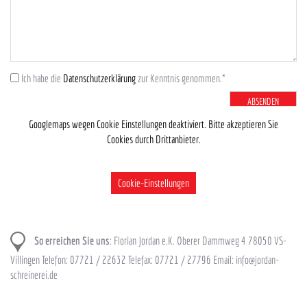
Ich habe die
Datenschutzerklärung
zur Kenntnis genommen.*
ABSENDEN
Googlemaps wegen Cookie Einstellungen deaktiviert. Bitte akzeptieren Sie
Cookies durch Drittanbieter.
Cookie-Einstellungen
So erreichen Sie uns
: Florian Jordan e.K. Oberer Dammweg 4 78050 VS-
Villingen Telefon: 07721 / 22632 Telefax: 07721 / 27796 Email: info@jordan-
schreinerei.de