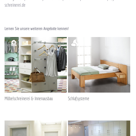
schreinerei.de
Lernen Sie unsere weiteren Angebote kennen!
Möbelschreinerei & Innenausbau
Schlafsysteme