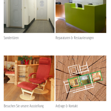
Sondertüren
Reparaturen & Restaurierungen
Besuchen Sie unsere Ausstellung
Anfrage & Kontakt