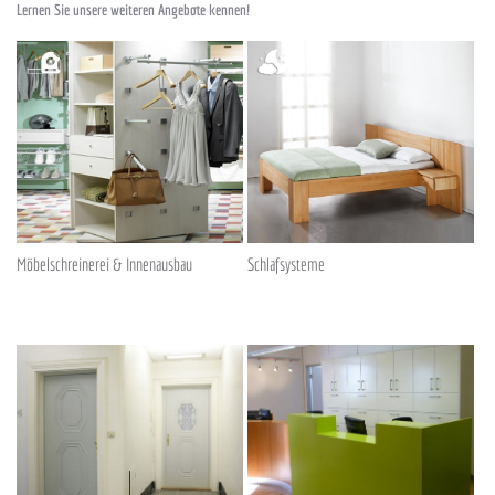
Lernen Sie unsere weiteren Angebote kennen!
Möbelschreinerei & Innenausbau
Schlafsysteme