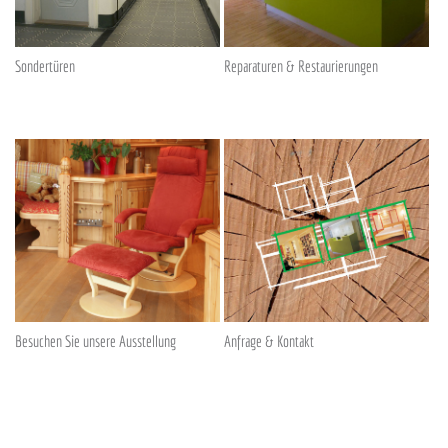
Sondertüren
Reparaturen & Restaurierungen
Besuchen Sie unsere Ausstellung
Anfrage & Kontakt