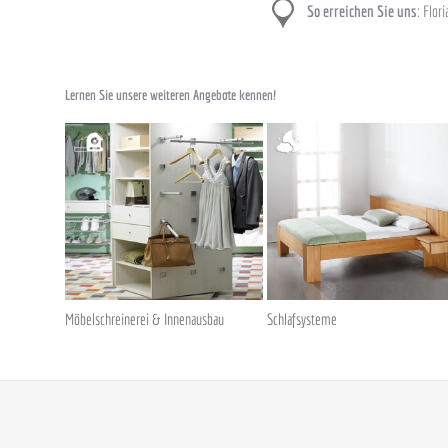
So erreichen Sie uns
: Flo
Lernen Sie unsere weiteren Angebote kennen!
Möbelschreinerei & Innenausbau
Schlafsysteme