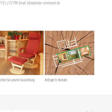
7721 / 27796 Email: info@jordan-schreinerei.de
chen Sie unsere Ausstellung
Anfrage & Kontakt