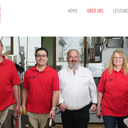
HOME
ÜBER UNS
LEISTUN